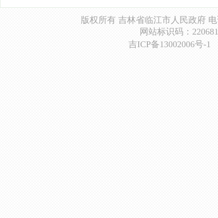
版权所有 吉林省临江市人民政府 电话：0439
网站标识码：2206810
吉ICP备13002006号-1