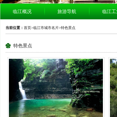
临江概况
旅游导航
临江工
当前位置：
首页
>
临江市城市名片
>
特色景点
特色景点