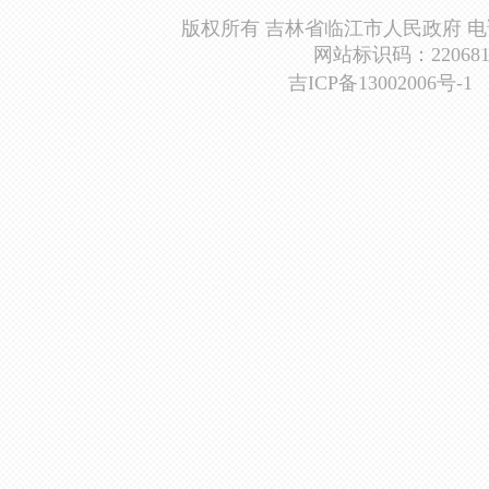
版权所有 吉林省临江市人民政府 电话：0439
网站标识码：2206810
吉ICP备13002006号-1