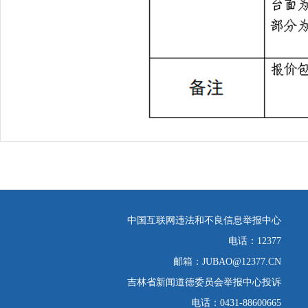
中国互联网违法和不良信息举报中心
电话：12377
邮箱：JUBAO@12377.CN
吉林省新闻道德委员会举报中心投诉
电话：0431-88600665