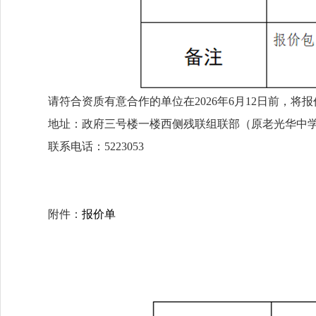
请符合资质有意合作的单位在2026年6月12日前，将
地址：政府三号楼一楼西侧残联组联部（原老光华中
联系电话：5223053
附件：
报价单