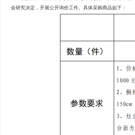
会研究决定，开展公开询价工作。具体采购商品如下：