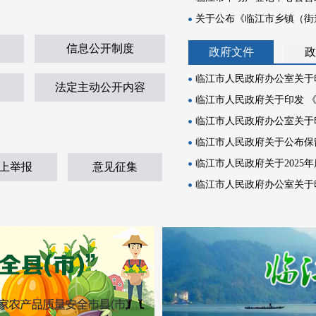
关于公布《临江市乡镇（街道
信息公开制度
政府文件
政
临江市人民政府办公室关于印
法定主动公开内容
临江市人民政府关于印发 《
临江市人民政府办公室关于印
临江市人民政府关于公布保留
临江市人民政府关于2025年
上举报
意见征集
临江市人民政府办公室关于印