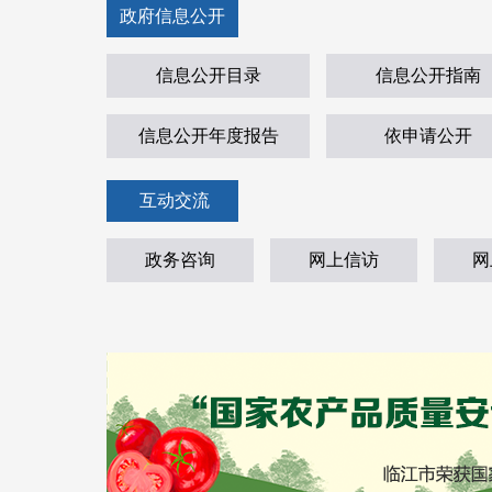
政府信息公开
信息公开目录
信息公开指南
信息公开年度报告
依申请公开
互动交流
政务咨询
网上信访
网