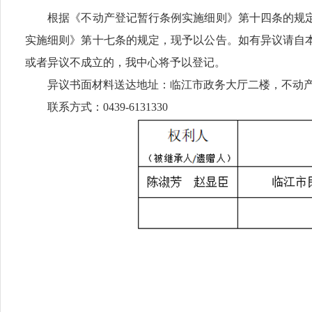
根据《不动产登记暂行条例实施细则》第十四条的规定
实施细则》第十七条的规定，现予以公告。如有异议请自
或者异议不成立的，我中心将予以登记。
异议书面材料送达地址：临江市政务大厅二楼，不动产
联系方式：0439-6131330