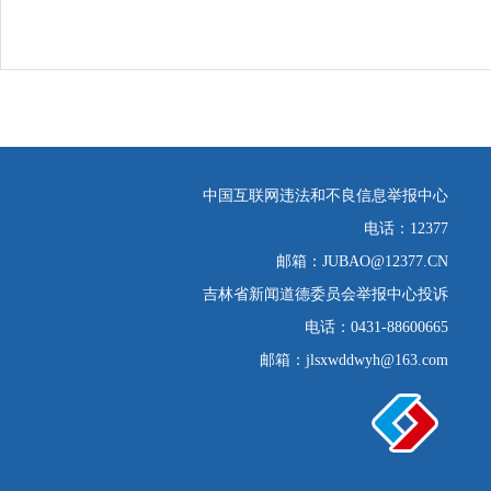
中国互联网违法和不良信息举报中心
电话：12377
邮箱：JUBAO@12377.CN
吉林省新闻道德委员会举报中心投诉
电话：0431-88600665
邮箱：jlsxwddwyh@163.com