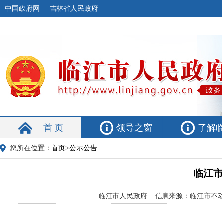
中国政府网
吉林省人民政府
首 页
领导之窗
了解
您所在位置：
首页
>
公示公告
临江市
临江市人民政府 信息来源：临江市不动产登