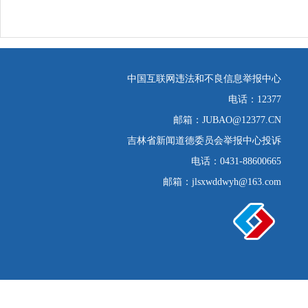
中国互联网违法和不良信息举报中心
电话：12377
邮箱：JUBAO@12377.CN
吉林省新闻道德委员会举报中心投诉
电话：0431-88600665
邮箱：jlsxwddwyh@163.com