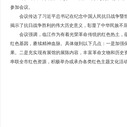
参加会议。
会议传达了习近平总书记在纪念中国人民抗日战争暨世界
揭示了抗日战争胜利的伟大历史意义，彰显了中华民族不
会议强调，临江作为有着光荣革命传统的红色热土，蕴
红色基因，赓续精神血脉。具体做到以下几点：一是加强
果。二是充实现有展馆的展陈内容，丰富革命文物和历史
串联全市红色资源，积极举办或承办各类红色主题文化活