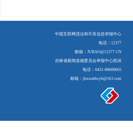
中国互联网违法和不良信息举报中心
电话：12377
邮箱：JUBAO@12377.CN
吉林省新闻道德委员会举报中心投诉
电话：0431-88600665
邮箱：jlsxwddwyh@163.com