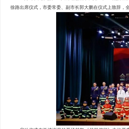
徐路出席仪式，市委常委、副市长郭大鹏在仪式上致辞，