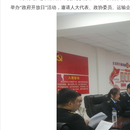
举办“政府开放日”活动，邀请人大代表、政协委员、运输企