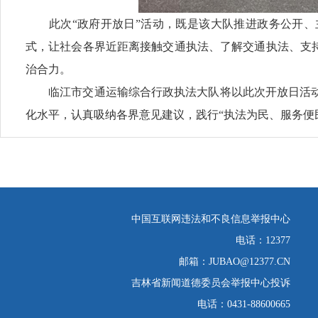
此次“政府开放日”活动，既是该大队推进政务公开、主
式，让社会各界近距离接触交通执法、了解交通执法、支
治合力。
临江市交通运输综合行政执法大队将以此次开放日活动
化水平，认真吸纳各界意见建议，践行“执法为民、服务便
中国互联网违法和不良信息举报中心
电话：12377
邮箱：JUBAO@12377.CN
吉林省新闻道德委员会举报中心投诉
电话：0431-88600665