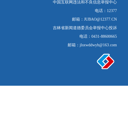
中国互联网违法和不良信息举报中心
电话：12377
邮箱：JUBAO@12377.CN
吉林省新闻道德委员会举报中心投诉
电话：0431-88600665
邮箱：jlsxwddwyh@163.com