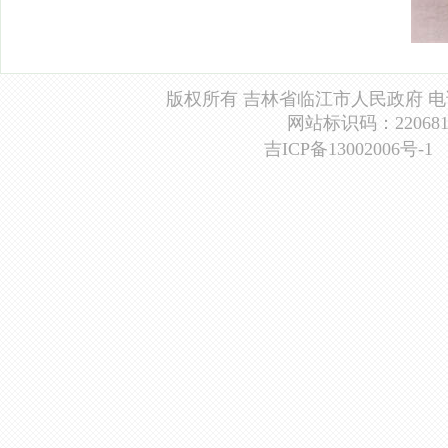
版权所有 吉林省临江市人民政府 电话：0439
网站标识码：2206810
吉ICP备13002006号-1