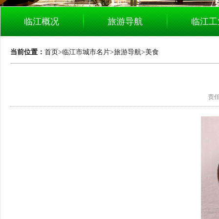
临江概况
旅游导航
临江工
当前位置：
首页
>
临江市城市名片
>
旅游导航
>
美食
责