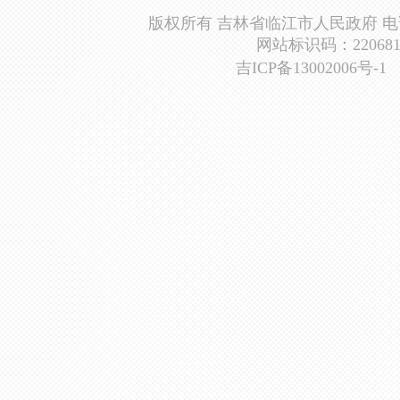
版权所有 吉林省临江市人民政府 电话：0439
网站标识码：2206810
吉ICP备13002006号-1