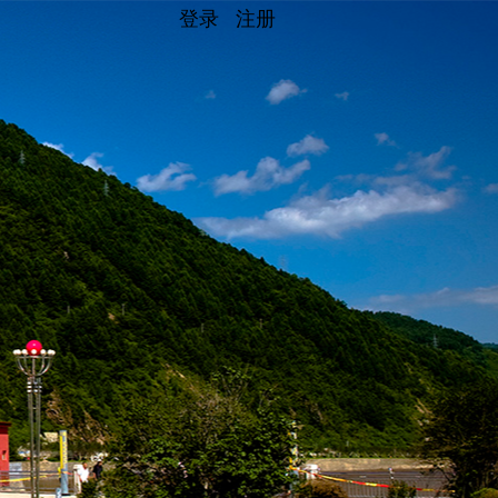
登录
注册