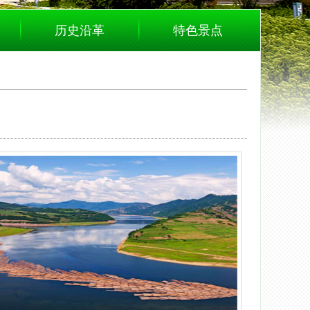
历史沿革
特色景点