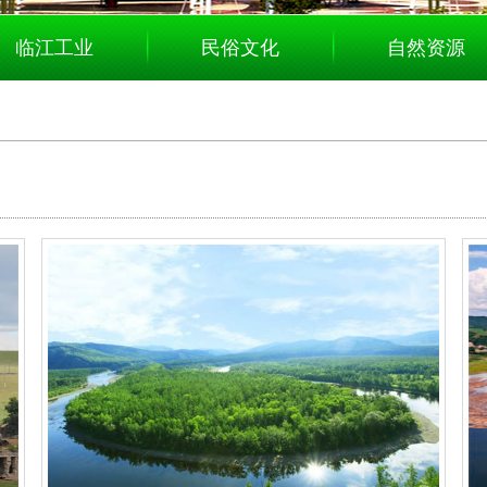
临江工业
民俗文化
自然资源