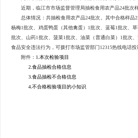
近期，临江市市场监督管理局抽检食用农产品24批次样
总体情况：共抽检食用农产品24批次。其中合格样品23
杨梅1批次、鸡蛋鸭蛋（其他禽蛋）1批次、蓝莓1批次、草
批次、山药1批次、菠菜1批次、油菜（普通白菜）1批次、
食品安全违法行为，可拨打市场监管部门12315热线电话
附件：
1.本次检验项目
2.食品抽检合格信息
3.食品抽检不合格信息
4.不合格检验项目的小知识