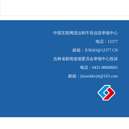
中国互联网违法和不良信息举报中心
电话：12377
邮箱：JUBAO@12377.CN
吉林省新闻道德委员会举报中心投诉
电话：0431-88600665
邮箱：jlsxwddwyh@163.com