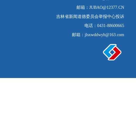
邮箱：JUBAO@12377.CN
吉林省新闻道德委员会举报中心投诉
电话：0431-88600665
邮箱：jlsxwddwyh@163.com