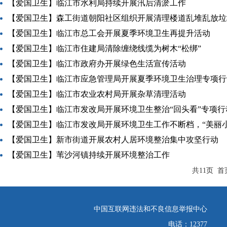
【爱国卫生】临江市水利局持续开展汛后清淤工作
【爱国卫生】森工街道朝阳社区组织开展清理楼道乱堆乱放垃
【爱国卫生】临江市总工会开展夏季环境卫生再提升活动
【爱国卫生】临江市住建局清除缠绕线缆为树木“松绑”
【爱国卫生】临江市政府办开展绿色生活宣传活动
【爱国卫生】临江市应急管理局开展夏季环境卫生治理专项行
【爱国卫生】临江市农业农村局开展杂草清理活动
【爱国卫生】临江市发改局开展环境卫生整治“回头看”专项行
【爱国卫生】临江市发改局开展环境卫生工作不断档，“美丽
【爱国卫生】新市街道开展农村人居环境整治集中攻坚行动
【爱国卫生】苇沙河镇持续开展环境整治工作
共11页 首
中国互联网违法和不良信息举报中心
电话：12377