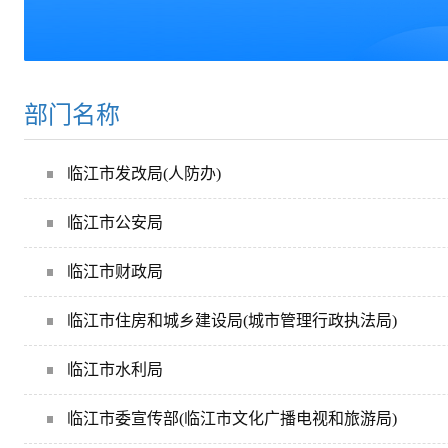
部门名称
临江市发改局(人防办)
临江市公安局
临江市财政局
临江市住房和城乡建设局(城市管理行政执法局)
临江市水利局
临江市委宣传部(临江市文化广播电视和旅游局)